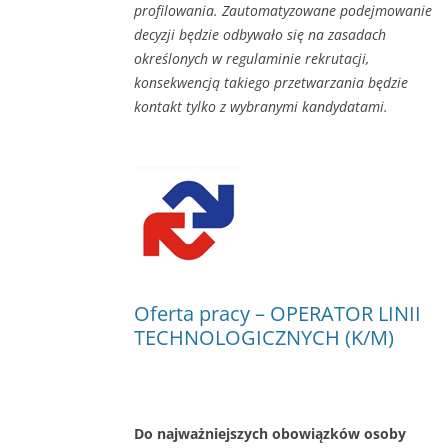
profilowania. Zautomatyzowane podejmowanie
decyzji będzie odbywało się na zasadach
określonych w regulaminie rekrutacji,
konsekwencją takiego przetwarzania będzie
kontakt tylko z wybranymi kandydatami.
Oferta pracy – OPERATOR LINII
TECHNOLOGICZNYCH (K/M)
Do najważniejszych obowiązków osoby