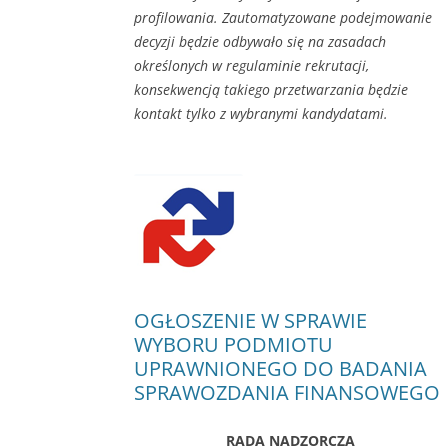
profilowania. Zautomatyzowane podejmowanie
decyzji będzie odbywało się na zasadach
określonych w regulaminie rekrutacji,
konsekwencją takiego przetwarzania będzie
kontakt tylko z wybranymi kandydatami.
OGŁOSZENIE W SPRAWIE
WYBORU PODMIOTU
UPRAWNIONEGO DO BADANIA
SPRAWOZDANIA FINANSOWEGO
RADA NADZORCZA