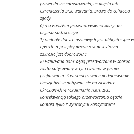
prawo do ich sprostowania, usunięcia lub
ograniczenia przetwarzania, prawo do cofnięcia
zgody
6) ma Pani/Pan prawo wniesienia skargi do
organu nadzorczego
7) podanie danych osobowych jest obligatoryjne w
oparciu o przepisy prawa a w pozostałym
zakresie jest dobrowolne
8) Pani/Pana dane będą przetwarzane w sposób
zautomatyzowany w tym również w formie
profilowania. Zautomatyzowane podejmowanie
decyzji będzie odbywało się na zasadach
określonych w regulaminie rekrutacji,
konsekwencją takiego przetwarzania będzie
kontakt tylko z wybranymi kandydatami.