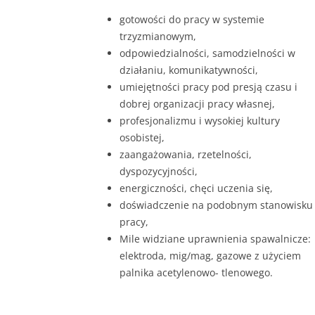
gotowości do pracy w systemie
trzyzmianowym,
odpowiedzialności, samodzielności w
działaniu, komunikatywności,
umiejętności pracy pod presją czasu i
dobrej organizacji pracy własnej,
profesjonalizmu i wysokiej kultury
osobistej,
zaangażowania, rzetelności,
dyspozycyjności,
energiczności, chęci uczenia się,
doświadczenie na podobnym stanowisku
pracy,
Mile widziane uprawnienia spawalnicze:
elektroda, mig/mag, gazowe z użyciem
palnika acetylenowo- tlenowego.