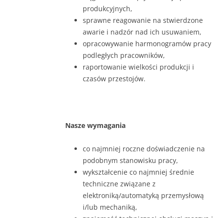
produkcyjnych,
sprawne reagowanie na stwierdzone
awarie i nadzór nad ich usuwaniem,
opracowywanie harmonogramów pracy
podległych pracowników,
raportowanie wielkości produkcji i
czasów przestojów.
Nasze wymagania
co najmniej roczne doświadczenie na
podobnym stanowisku pracy,
wykształcenie co najmniej średnie
techniczne związane z
elektroniką/automatyką przemysłową
i/lub mechaniką,