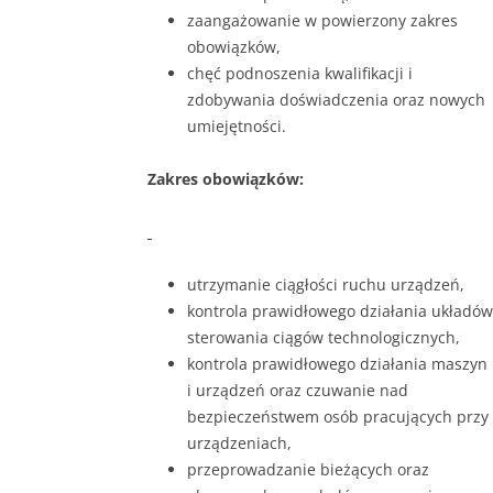
zaangażowanie w powierzony zakres
obowiązków,
chęć podnoszenia kwalifikacji i
zdobywania doświadczenia oraz nowych
umiejętności.
Zakres obowiązków:
utrzymanie ciągłości ruchu urządzeń,
kontrola prawidłowego działania układów
sterowania ciągów technologicznych,
kontrola prawidłowego działania maszyn
i urządzeń oraz czuwanie nad
bezpieczeństwem osób pracujących przy
urządzeniach,
przeprowadzanie bieżących oraz