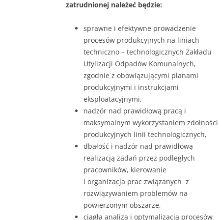
zatrudnionej należeć będzie:
sprawne i efektywne prowadzenie
procesów produkcyjnych na liniach
techniczno – technologicznych Zakładu
Utylizacji Odpadów Komunalnych,
zgodnie z obowiązującymi planami
produkcyjnymi i instrukcjami
eksploatacyjnymi,
nadzór nad prawidłową pracą i
maksymalnym wykorzystaniem zdolności
produkcyjnych linii technologicznych,
dbałość i nadzór nad prawidłową
realizacją zadań przez podległych
pracowników, kierowanie
i organizacja prac związanych z
rozwiązywaniem problemów na
powierzonym obszarze,
ciągła analiza i optymalizacja procesów