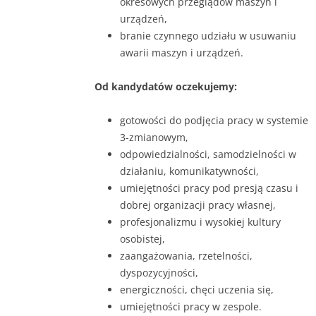
okresowych przeglądów maszyn i
urządzeń,
branie czynnego udziału w usuwaniu
awarii maszyn i urządzeń.
Od kandydatów oczekujemy:
gotowości do podjęcia pracy w systemie
3-zmianowym,
odpowiedzialności, samodzielności w
działaniu, komunikatywności,
umiejętności pracy pod presją czasu i
dobrej organizacji pracy własnej,
profesjonalizmu i wysokiej kultury
osobistej,
zaangażowania, rzetelności,
dyspozycyjności,
energiczności, chęci uczenia się,
umiejętności pracy w zespole.