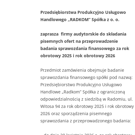
Przedsiębiorstwa Produkcyjno Usługowo
Handlowego „RADKOM” Spółka z o. o.
zaprasza firmy audytorskie do składania
pisemnych ofert na przeprowadzenie
badania sprawozdania finansowego za rok
obrotowy 2025 i rok obrotowy 2026
Przedmiot zamówienia obejmuje badanie
sprawozdania finansowego spółki pod nazwą:
Przedsiębiorstwo Produkcyjno Usługowo
Handlowe „Radkom” Spółka z ograniczoną
odpowiedzialnością z siedzibą w Radomiu, ul.
Witosa 94 za rok obrotowy 2025 i rok obrotowy
2026 oraz sporządzenia pisemnego
sprawozdania z przeprowadzonego badania: