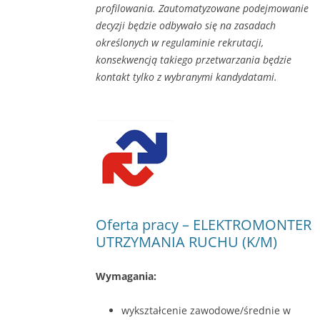
profilowania. Zautomatyzowane podejmowanie
decyzji będzie odbywało się na zasadach
określonych w regulaminie rekrutacji,
konsekwencją takiego przetwarzania będzie
kontakt tylko z wybranymi kandydatami.
Oferta pracy – ELEKTROMONTER
UTRZYMANIA RUCHU (K/M)
Wymagania:
wykształcenie zawodowe/średnie w