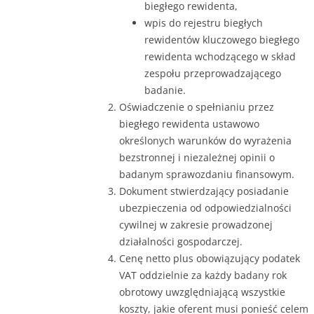
biegłego rewidenta,
wpis do rejestru biegłych
rewidentów kluczowego biegłego
rewidenta wchodzącego w skład
zespołu przeprowadzającego
badanie.
Oświadczenie o spełnianiu przez
biegłego rewidenta ustawowo
określonych warunków do wyrażenia
bezstronnej i niezależnej opinii o
badanym sprawozdaniu finansowym.
Dokument stwierdzający posiadanie
ubezpieczenia od odpowiedzialności
cywilnej w zakresie prowadzonej
działalności gospodarczej.
Cenę netto plus obowiązujący podatek
VAT oddzielnie za każdy badany rok
obrotowy uwzględniającą wszystkie
koszty, jakie oferent musi ponieść celem