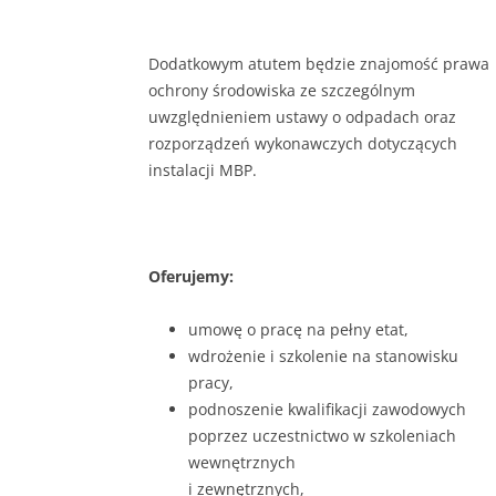
Dodatkowym atutem będzie znajomość prawa
ochrony środowiska ze szczególnym
uwzględnieniem ustawy o odpadach oraz
rozporządzeń wykonawczych dotyczących
instalacji MBP.
Oferujemy:
umowę o pracę na pełny etat,
wdrożenie i szkolenie na stanowisku
pracy,
podnoszenie kwalifikacji zawodowych
poprzez uczestnictwo w szkoleniach
wewnętrznych
i zewnętrznych,