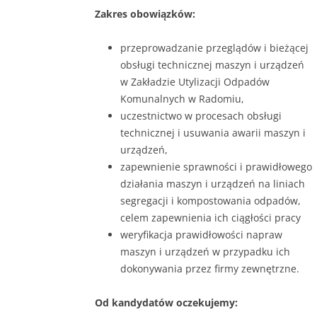
Zakres obowiązków:
przeprowadzanie przeglądów i bieżącej
obsługi technicznej maszyn i urządzeń
w Zakładzie Utylizacji Odpadów
Komunalnych w Radomiu,
uczestnictwo w procesach obsługi
technicznej i usuwania awarii maszyn i
urządzeń,
zapewnienie sprawności i prawidłowego
działania maszyn i urządzeń na liniach
segregacji i kompostowania odpadów,
celem zapewnienia ich ciągłości pracy
weryfikacja prawidłowości napraw
maszyn i urządzeń w przypadku ich
dokonywania przez firmy zewnętrzne.
Od kandydatów oczekujemy: