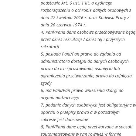
podstawie Art. 6 ust. 1 lit. a ogólnego
rozporządzenia o ochronie danych osobowych z
dnia 27 kwietnia 2016 r. oraz Kodeksu Pracy z
dnia 26 czerwca 1974 r.
4) Pani/Pana dane osobowe przechowywane będą
przez okres rekrutacji / okres tej i przyszłych
rekrutacji
5) posiada Pani/Pan prawo do żądania od
administratora dostępu do danych osobowych,
prawo do ich sprostowania, usunięcia lub
ograniczenia przetwarzania, prawo do cofnięcia
zgody
6) ma Pani/Pan prawo wniesienia skargi do
organu nadzorczego
7) podanie danych osobowych jest obligatoryjne w
oparciu o przepisy prawa a w pozostałym
zakresie jest dobrowolne
8) Pani/Pana dane będą przetwarzane w sposób
zautomatyzowany w tym również w formie