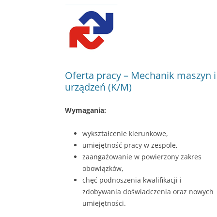
Oferta pracy – Mechanik maszyn i
urządzeń (K/M)
Wymagania:
wykształcenie kierunkowe,
umiejętność pracy w zespole,
zaangażowanie w powierzony zakres
obowiązków,
chęć podnoszenia kwalifikacji i
zdobywania doświadczenia oraz nowych
umiejętności.